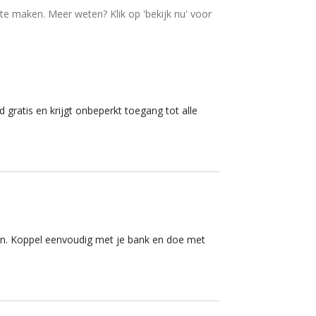
te maken. Meer weten? Klik op 'bekijk nu' voor
 gratis en krijgt onbeperkt toegang tot alle
n. Koppel eenvoudig met je bank en doe met