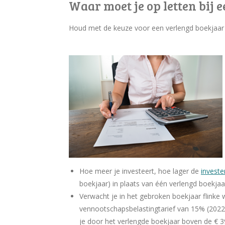
Waar moet je op letten bij 
Houd met de keuze voor een verlengd boekjaar
Hoe meer je investeert, hoe lager de
investe
boekjaar) in plaats van één verlengd boekjaa
Verwacht je in het gebroken boekjaar flinke
vennootschapsbelastingtarief van 15% (2022)
je door het verlengde boekjaar boven de € 3