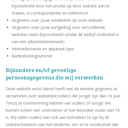
bijvoorbeeld door een profiel op deze website aan te
maken, in correspondentie en telefonisch
Gegevens over jouw activiteiten op onze website
Gegevens over jouw surfgedrag over verschillende
websites heen (bijvoorbeeld omdat dit bedrijf onderdeel is
van een advertentienetwerk)
Internetbrowser en apparaat type
Bankrekeningnummer
Bijzondere en/of gevoelige
persoonsgegevens die wij verwerken
Onze website en/of dienst heeft niet de intentie gegevens te
verzamelen over websitebezoekers die jonger zijn dan 16 jaar.
Tenzij ze toestemming hebben van ouders of voogd. We
kunnen echter niet controleren of een bezoeker ouder dan 16
is. Wij raden ouders dan ook aan betrokken te zijn bij de
onlineactiviteiten van hun kinderen, om zo te voorkomen dat