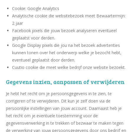
Cookie: Google Analytics
Analytische cookie die websitebezoek meet Bewaartermijn:
2 jaar
Facebook pixels die jouw bezoek analyseren eventueel
geplaatst voor derden.
Google Display pixels die jou na het bezoek advertenties
kunnen tonen over het onderwerp welke je bezocht hebt,
eventueel geplaatst door derden.
Cuutio cookie die meet welke bedrijf onze website bezoekt.
Gegevens inzien, aanpassen of verwijderen
Je hebt het recht om je persoonsgegevens in te zien, te
corrigeren of te verwijderen. Dit kun je zelf doen via de
persoonlijke instellingen van jouw account. Daarnaast heb je
het recht om je eventuele toestemming voor de
gegevensverwerking in te trekken of bezwaar te maken tegen
de verwerking van jouw persoonsgegevens door ons bedrijf en