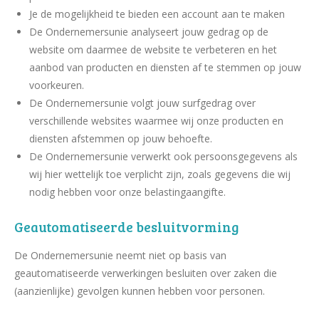
Je de mogelijkheid te bieden een account aan te maken
De Ondernemersunie analyseert jouw gedrag op de
website om daarmee de website te verbeteren en het
aanbod van producten en diensten af te stemmen op jouw
voorkeuren.
De Ondernemersunie volgt jouw surfgedrag over
verschillende websites waarmee wij onze producten en
diensten afstemmen op jouw behoefte.
De Ondernemersunie verwerkt ook persoonsgegevens als
wij hier wettelijk toe verplicht zijn, zoals gegevens die wij
nodig hebben voor onze belastingaangifte.
Geautomatiseerde besluitvorming
De Ondernemersunie neemt niet op basis van
geautomatiseerde verwerkingen besluiten over zaken die
(aanzienlijke) gevolgen kunnen hebben voor personen.