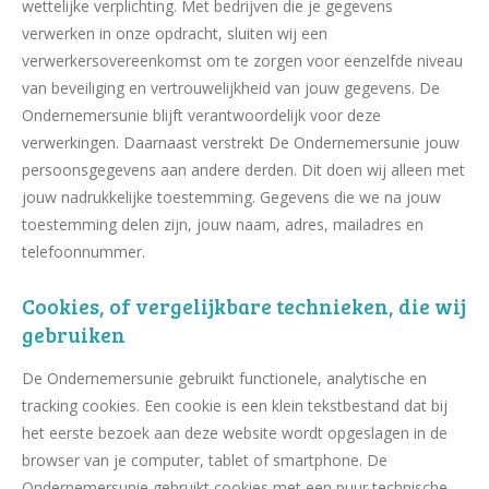
wettelijke verplichting. Met bedrijven die je gegevens
verwerken in onze opdracht, sluiten wij een
verwerkersovereenkomst om te zorgen voor eenzelfde niveau
van beveiliging en vertrouwelijkheid van jouw gegevens. De
Ondernemersunie blijft verantwoordelijk voor deze
verwerkingen. Daarnaast verstrekt De Ondernemersunie jouw
persoonsgegevens aan andere derden. Dit doen wij alleen met
jouw nadrukkelijke toestemming. Gegevens die we na jouw
toestemming delen zijn, jouw naam, adres, mailadres en
telefoonnummer.
Cookies, of vergelijkbare technieken, die wij
gebruiken
De Ondernemersunie gebruikt functionele, analytische en
tracking cookies. Een cookie is een klein tekstbestand dat bij
het eerste bezoek aan deze website wordt opgeslagen in de
browser van je computer, tablet of smartphone. De
Ondernemersunie gebruikt cookies met een puur technische