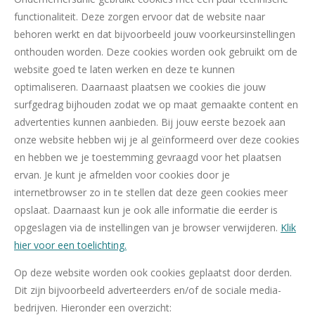
functionaliteit. Deze zorgen ervoor dat de website naar
behoren werkt en dat bijvoorbeeld jouw voorkeursinstellingen
onthouden worden. Deze cookies worden ook gebruikt om de
website goed te laten werken en deze te kunnen
optimaliseren. Daarnaast plaatsen we cookies die jouw
surfgedrag bijhouden zodat we op maat gemaakte content en
advertenties kunnen aanbieden. Bij jouw eerste bezoek aan
onze website hebben wij je al geïnformeerd over deze cookies
en hebben we je toestemming gevraagd voor het plaatsen
ervan. Je kunt je afmelden voor cookies door je
internetbrowser zo in te stellen dat deze geen cookies meer
opslaat. Daarnaast kun je ook alle informatie die eerder is
opgeslagen via de instellingen van je browser verwijderen.
Klik
hier voor een toelichting.
Op deze website worden ook cookies geplaatst door derden.
Dit zijn bijvoorbeeld adverteerders en/of de sociale media-
bedrijven. Hieronder een overzicht: