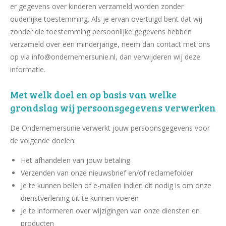
er gegevens over kinderen verzameld worden zonder
ouderlijke toestemming. Als je ervan overtuigd bent dat wij
zonder die toestemming persoonlijke gegevens hebben
verzameld over een minderjarige, neem dan contact met ons
op via info@ondernemersunie.nl, dan verwijderen wij deze
informatie.
Met welk doel en op basis van welke
grondslag wij persoonsgegevens verwerken
De Ondernemersunie verwerkt jouw persoonsgegevens voor
de volgende doelen:
Het afhandelen van jouw betaling
Verzenden van onze nieuwsbrief en/of reclamefolder
Je te kunnen bellen of e-mailen indien dit nodig is om onze
dienstverlening uit te kunnen voeren
Je te informeren over wijzigingen van onze diensten en
producten