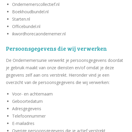
Ondernemerscollectief.nl
Boekhoudbundel.nl
Starten.nl
Officebundel.nl
ikwordhorecaondernemer.nl
Persoonsgegevens die wij verwerken
De Ondernemersunie verwerkt je persoonsgegevens doordat
je gebruik maakt van onze diensten en/of omdat je deze
gegevens zelf aan ons verstrekt. Hieronder vind je een
overzicht van de persoonsgegevens die wij verwerken:
Voor- en achternaam
Geboortedatum
Adresgegevens
Telefoonnummer
E-mailadres
Overige persoonsgegevens die je actief verstrekt