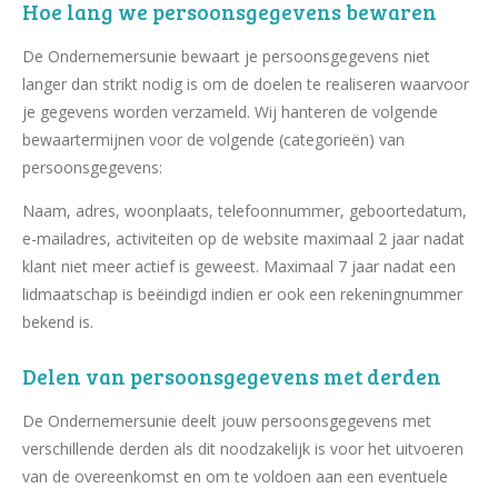
Hoe lang we persoonsgegevens bewaren
De Ondernemersunie bewaart je persoonsgegevens niet
langer dan strikt nodig is om de doelen te realiseren waarvoor
je gegevens worden verzameld. Wij hanteren de volgende
bewaartermijnen voor de volgende (categorieën) van
persoonsgegevens:
Naam, adres, woonplaats, telefoonnummer, geboortedatum,
e-mailadres, activiteiten op de website maximaal 2 jaar nadat
klant niet meer actief is geweest. Maximaal 7 jaar nadat een
lidmaatschap is beëindigd indien er ook een rekeningnummer
bekend is.
Delen van persoonsgegevens met derden
De Ondernemersunie deelt jouw persoonsgegevens met
verschillende derden als dit noodzakelijk is voor het uitvoeren
van de overeenkomst en om te voldoen aan een eventuele