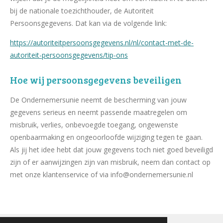
bij de nationale toezichthouder, de Autoriteit
Persoonsgegevens. Dat kan via de volgende link:
https://autoriteitpersoonsgegevens.nl/nl/contact-met-de-
autoriteit-persoonsgegevens/tip-ons
Hoe wij persoonsgegevens beveiligen
De Ondernemersunie neemt de bescherming van jouw
gegevens serieus en neemt passende maatregelen om
misbruik, verlies, onbevoegde toegang, ongewenste
openbaarmaking en ongeoorloofde wijziging tegen te gaan.
Als jij het idee hebt dat jouw gegevens toch niet goed beveiligd
zijn of er aanwijzingen zijn van misbruik, neem dan contact op
met onze klantenservice of via info@ondernemersunie.nl