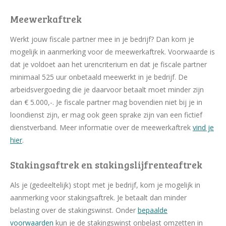
Meewerkaftrek
Werkt jouw fiscale partner mee in je bedrijf? Dan kom je
mogelijk in aanmerking voor de meewerkaftrek. Voorwaarde is
dat je voldoet aan het urencriterium en dat je fiscale partner
minimaal 525 uur onbetaald meewerkt in je bedrijf. De
arbeidsvergoeding die je daarvoor betaalt moet minder zijn
dan € 5.000,-. Je fiscale partner mag bovendien niet bij je in
loondienst zijn, er mag ook geen sprake zijn van een fictief
dienstverband. Meer informatie over de meewerkaftrek
vind je
hier
.
Stakingsaftrek en stakingslijfrenteaftrek
Als je (gedeeltelijk) stopt met je bedrijf, kom je mogelijk in
aanmerking voor stakingsaftrek. Je betaalt dan minder
belasting over de stakingswinst. Onder
bepaalde
voorwaarden
kun je de stakingswinst onbelast omzetten in