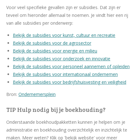
Voor veel specifieke gevallen zijn er subsidies. Dat zijn er
teveel om hieronder allemaal te noemen. Je vindt hier een rij
van alle subsidies per onderwerp:
Bekijk de subsidies voor kunst, cultuur en recreatie
Bekijk de subsidies voor de agrosector
Bekijk de subsidies voor energie en milieu
Bekijk de subsidies voor onderzoek en innovatie
Bekijk de subsidies voor personeel aannemen of opleiden
Bekijk de subsidies voor internationaal ondernemen
Bekijk de subsidies voor bedrijfshuisvesting en veiligheid
Bron:
Ondernemersplein
TIP Hulp nodig bij je boekhouding?
Onderstaande boekhoudpakketten kunnen je helpen om je
administratie en boekhouding overzichtelijk en inzichtelijk te
maken. Meer weten? Klik op 'bekijk website' voor meer