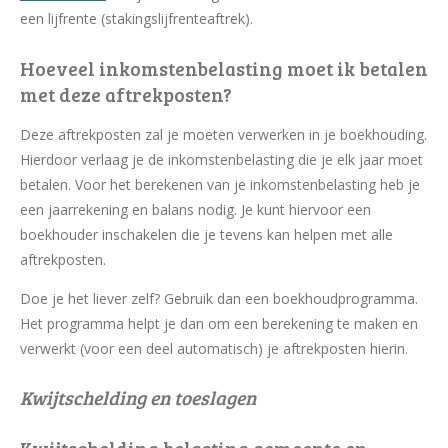
een lijfrente (stakingslijfrenteaftrek).
Hoeveel inkomstenbelasting moet ik betalen
met deze aftrekposten?
Deze aftrekposten zal je moeten verwerken in je boekhouding.
Hierdoor verlaag je de inkomstenbelasting die je elk jaar moet
betalen. Voor het berekenen van je inkomstenbelasting heb je
een jaarrekening en balans nodig. Je kunt hiervoor een
boekhouder inschakelen die je tevens kan helpen met alle
aftrekposten.
Doe je het liever zelf? Gebruik dan een boekhoudprogramma.
Het programma helpt je dan om een berekening te maken en
verwerkt (voor een deel automatisch) je aftrekposten hierin.
Kwijtschelding en toeslagen