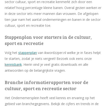
sector cultuur, sport en recreatie kenmerkt zich door een
relatief hoog percentage kleine banen. Overal gezien werken er
in deze sector iets meer mannen dan vrouwen. De afgelopen
tien jaar nam het aantal ondernemingen en banen in de sector
cultuur, sport en recreatie toe.
Stappenplan voor starters in de cultuur,
sport en recreatie
Volg het
stappenplan
van ikwordzzper.nl welke je in fases helpt
te starten, zodat je niets vergeet! Bezoek ook eens onze
kennisbank
. Hierin vind je veel gratis downloads en alle
antwoorden op de belangrijkste vragen.
Branche informatierapporten voor de
cultuur, sport en recreatie sector
Het Ondernemersplein heeft veel kennis en ervaring op het
gebied van branchegegevens. Bekijk de cijfers en trends in de