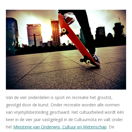
Van de vier onderdelen is sport en recreatie het grootst,
gevolgd door de kunst. Onder recreatie worden alle vormen
van vrijetijdsbesteding geschaard. Het cultuurbeleid wordt één
keer in de vier jaar vastgelegd in de Cultuurnota en valt onder
het
Ministerie van Onderwijs, Cultuur en Wetenschap
. De