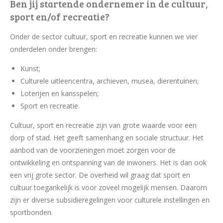
Ben jij startende ondernemer in de cultuur,
sport en/of recreatie?
Onder de sector cultuur, sport en recreatie kunnen we vier
onderdelen onder brengen:
Kunst;
Culturele uitleencentra, archieven, musea, dierentuinen;
Loterijen en kansspelen;
Sport en recreatie.
Cultuur, sport en recreatie zijn van grote waarde voor een
dorp of stad. Het geeft samenhang en sociale structuur. Het
aanbod van de voorzieningen moet zorgen voor de
ontwikkeling en ontspanning van de inwoners. Het is dan ook
een vrij grote sector. De overheid wil graag dat sport en
cultuur toegankelijk is voor zoveel mogelijk mensen. Daarom
zijn er diverse subsidieregelingen voor culturele instellingen en
sportbonden.