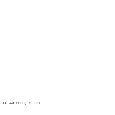
etaalt aan energiekosten.