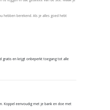
ou hebben berekend. Als je alles goed hebt
 gratis en krijgt onbeperkt toegang tot alle
n. Koppel eenvoudig met je bank en doe met