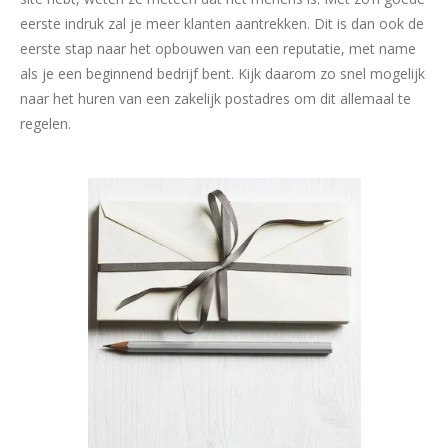
eerste indruk zal je meer klanten aantrekken. Dit is dan ook de
eerste stap naar het opbouwen van een reputatie, met name
als je een beginnend bedrijf bent. Kijk daarom zo snel mogelijk
naar het huren van een zakelijk postadres om dit allemaal te
regelen.