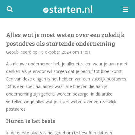
Ga
direct
naar
de
Alles wat je moet weten over een zakelijk
hoofdinhoud
postadres als startende onderneming
Gepubliceerd op 16 oktober 2024 om 11:51
Als nieuwe ondernemer heb je allerlei zaken waar je aan moet
denken als je ervoor wil zorgen dat je bedrijf tot bloei komt.
Een van deze dingen is het hebben van een zakelijk postadres.
Dit is een speciaal adres waar alle brieven die aan je
onderneming zijn gericht, worden bezorgd. In dit artikel
vertellen we je alles wat je moet weten over een zakelijk
postadres.
Huren is het beste
In de eerste plaats is het goed om te beseffen dat een