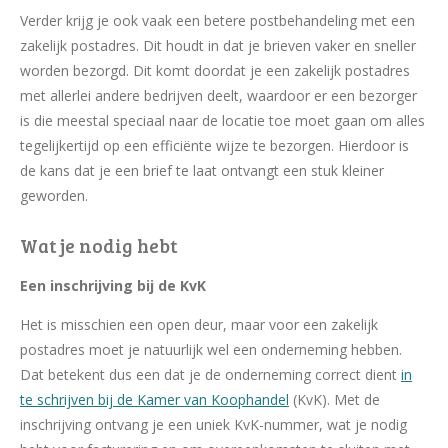
Verder krijg je ook vaak een betere postbehandeling met een
zakelijk postadres. Dit houdt in dat je brieven vaker en sneller
worden bezorgd. Dit komt doordat je een zakelijk postadres
met allerlei andere bedrijven deelt, waardoor er een bezorger
is die meestal speciaal naar de locatie toe moet gaan om alles
tegelijkertijd op een efficiënte wijze te bezorgen. Hierdoor is
de kans dat je een brief te laat ontvangt een stuk kleiner
geworden.
Wat je nodig hebt
Een inschrijving bij de KvK
Het is misschien een open deur, maar voor een zakelijk
postadres moet je natuurlijk wel een onderneming hebben.
Dat betekent dus een dat je de onderneming correct dient
in
te schrijven bij de Kamer van Koophandel
(KvK). Met de
inschrijving ontvang je een uniek KvK-nummer, wat je nodig