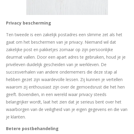
Privacy bescherming
Ten tweede is een zakelijk postadres een slimme zet als het
gaat om het beschermen van je privacy. Niemand wil dat
zakelijke post en pakketjes zomaar op zijn persoonlijke
deurmat vallen. Door een apart adres te gebruiken, houd je je
privéleven duidelijk gescheiden van je werkleven. De
succesverhalen van andere ondernemers die deze stap al
hebben gezet zijn waardevolle lessen. Zij kunnen je vertellen
waarom zij enthousiast zijn over de gemoedsrust die het hen
geeft. Bovendien, in een wereld waar privacy steeds
belangrijker wordt, laat het zien dat je serieus bent over het
waarborgen van de veiligheid van je eigen gegevens en die van
je klanten.
Betere postbehandeling