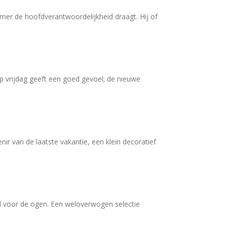
mer de hoofdverantwoordelijkheid draagt. Hij of
vrijdag geeft een goed gevoel; de nieuwe
r van de laatste vakantie, een klein decoratief
d voor de ogen. Een weloverwogen selectie